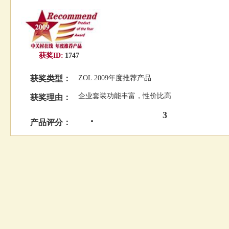
获奖ID:
1747
获奖类型：
ZOL 2009年度推荐产品
企业套装功能丰富，性价比高
获奖理由：
3
产品评分：