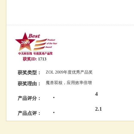
获奖ID:
1713
获奖类型：
ZOL 2009年度优秀产品奖
魔兽双核，应用效率倍增
获奖理由：
4
产品评分：
2.1
产品点评：