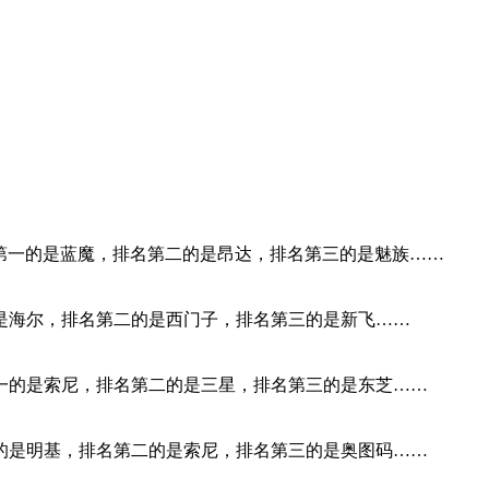
排名第一的是蓝魔，排名第二的是昂达，排名第三的是魅族……
的是海尔，排名第二的是西门子，排名第三的是新飞……
第一的是索尼，排名第二的是三星，排名第三的是东芝……
一的是明基，排名第二的是索尼，排名第三的是奥图码……