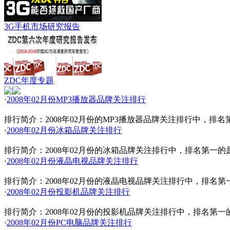
3G手机市场研究报告
ZDC年度专题
·
2008年02月份MP3播放器品牌关注排行
排行简介：2008年02月份的MP3播放器品牌关注排行中，
·
2008年02月份冰箱品牌关注排行
排行简介：2008年02月份的冰箱品牌关注排行中，排名第一
·
2008年02月份液晶电视品牌关注排行
排行简介：2008年02月份的液晶电视品牌关注排行中，排名
·
2008年02月份投影机品牌关注排行
排行简介：2008年02月份的投影机品牌关注排行中，排名第
·
2008年02月份PC电脑品牌关注排行