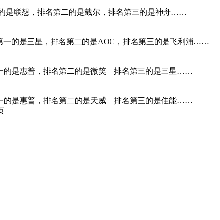
第一的是联想，排名第二的是戴尔，排名第三的是神舟……
排名第一的是三星，排名第二的是AOC，排名第三的是飞利浦……
第一的是惠普，排名第二的是微笑，排名第三的是三星……
第一的是惠普，排名第二的是天威，排名第三的是佳能……
页