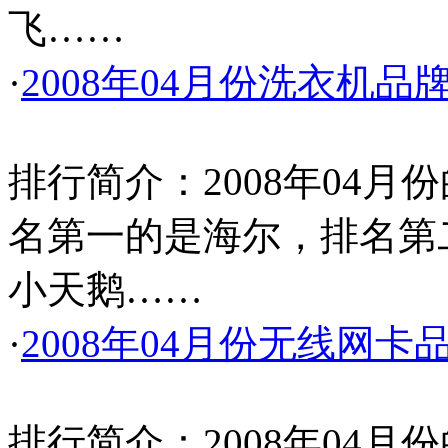
飞……
·
2008年04月份洗衣机品
排行简介：2008年04
名第一的是海尔，排名第
小天鹅……
·
2008年04月份无线网
排行简介：2008年04