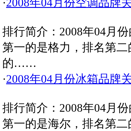
·
2008年04月份空调品牌
排行简介：2008年04
第一的是格力，排名第二
的……
·
2008年04月份冰箱品牌
排行简介：2008年04
第一的是海尔，排名第二