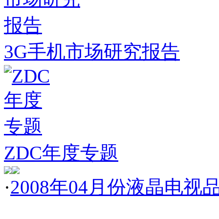
3G手机市场研究报告
ZDC年度专题
·
2008年04月份液晶电