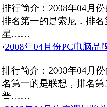
排行简介：2008年04
排名第一的是索尼，排名
星……
·
2008年04月份PC电脑
排行简介：2008年04
名第一的是联想，排名第
普……