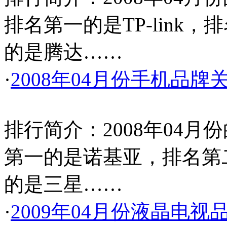
排名第一的是TP-link，
的是腾达……
·
2008年04月份手机品牌
排行简介：2008年04
第一的是诺基亚，排名第
的是三星……
·
2009年04月份液晶电