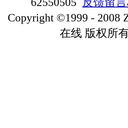
62550505
反馈留言
Copyright ©1999 - 2008 
在线 版权所有