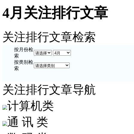
4月关注排行文章
关注排行文章检索
按
月份
检
索
按
类别
检
索
关注排行文章导航
计算机类
通 讯 类