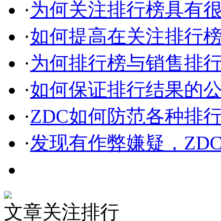
·
为何关注排行榜具有
·
如何提高在关注排行
·
为何排行榜与销售排
·
如何保证排行结果的
·
ZDC如何防范各种排
·
发现有作弊嫌疑，ZD
文章关注排行