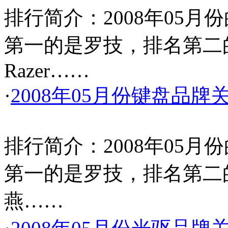
排行简介：2008年05
第一的是罗技，排名第二的是
Razer……
·
2008年05月份键盘品牌
排行简介：2008年05
第一的是罗技，排名第二
燕……