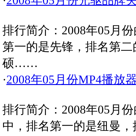
·
2008年05月份光驱品牌
排行简介：2008年05
第一的是先锋，排名第二
硕……
·
2008年05月份MP4播
排行简介：2008年05月
中，排名第一的是纽曼，