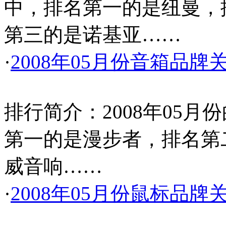
中，排名第一的是纽曼，排
第三的是诺基亚……
·
2008年05月份音箱品牌
排行简介：2008年05
第一的是漫步者，排名第
威音响……
·
2008年05月份鼠标品牌