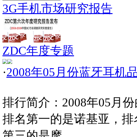
3G手机市场研究报告
ZDC年度专题
·
2008年05月份蓝牙耳
排行简介：2008年05
排名第一的是诺基亚，排
第三的是摩……