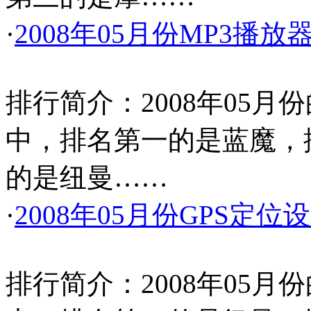
·
2008年05月份MP3播
排行简介：2008年05月
中，排名第一的是蓝魔，
的是纽曼……
·
2008年05月份GPS定
排行简介：2008年05月