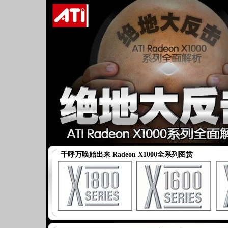
千呼万唤始出来 Radeon X1000全系列图赏