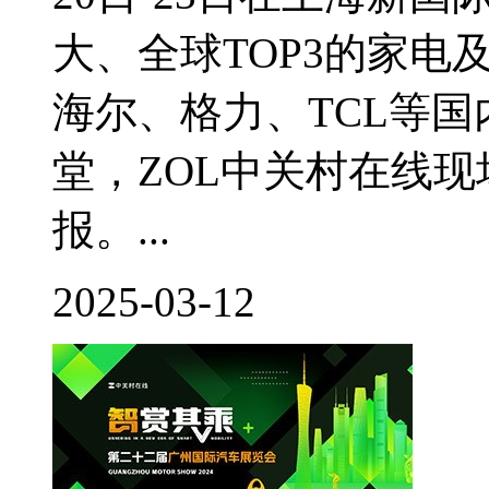
大、全球TOP3的家
海尔、格力、TCL等
堂，ZOL中关村在线
报。...
2025-03-12