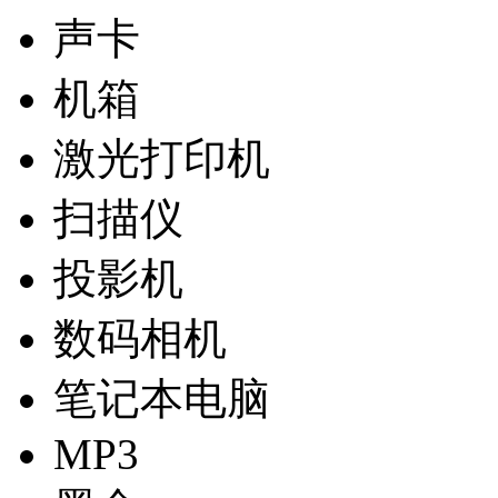
声卡
机箱
激光打印机
扫描仪
投影机
数码相机
笔记本电脑
MP3