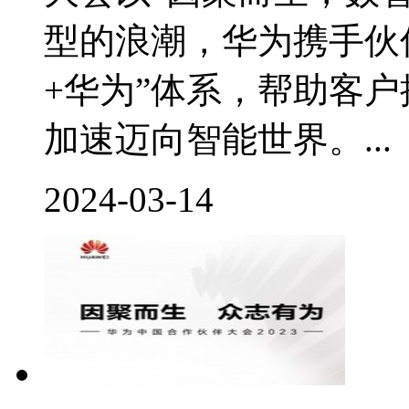
型的浪潮，华为携手伙
+华为”体系，帮助客
加速迈向智能世界。...
2024-03-14