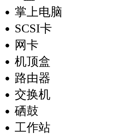
掌上电脑
SCSI卡
网卡
机顶盒
路由器
交换机
硒鼓
工作站