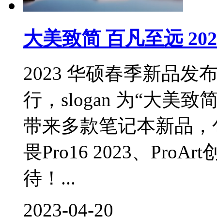
大美致简 百凡至远 2
2023 华硕春季新品发布会将
行，slogan 为“大
带来多款笔记本新品，包括
畏Pro16 2023、Pro
待！...
2023-04-20