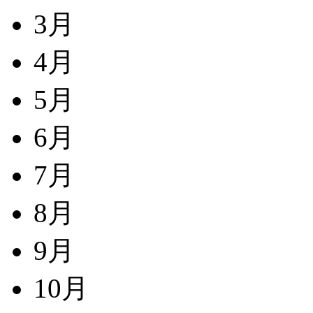
3月
4月
5月
6月
7月
8月
9月
10月