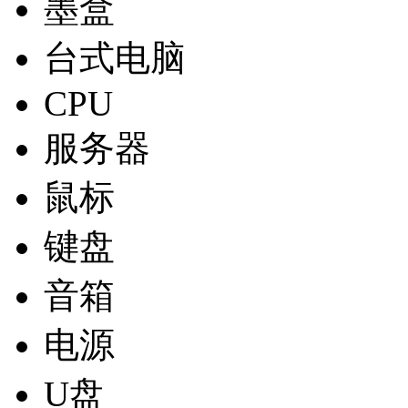
墨盒
台式电脑
CPU
服务器
鼠标
键盘
音箱
电源
U盘