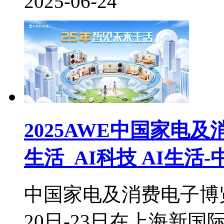
2025-06-24
2025AWE中国家电
生活_AI科技 AI生活
中国家电及消费电子博览会(
20日-23日在上海新