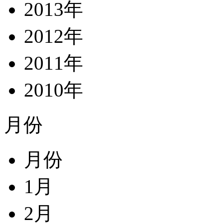
2013年
2012年
2011年
2010年
月份
月份
1月
2月