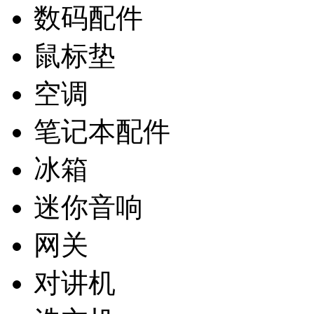
数码配件
鼠标垫
空调
笔记本配件
冰箱
迷你音响
网关
对讲机