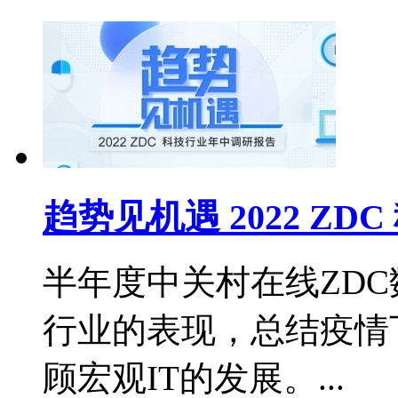
趋势见机遇 2022 Z
半年度中关村在线ZD
行业的表现，总结疫情
顾宏观IT的发展。...