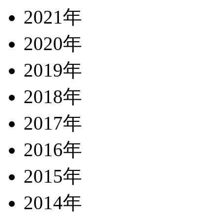
2021年
2020年
2019年
2018年
2017年
2016年
2015年
2014年