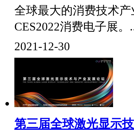
全球最大的消费技术产
CES2022消费电子展。..
2021-12-30
第三届全球激光显示技