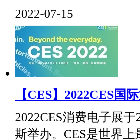
2022-07-15
【CES】2022CE
2022CES消费电子展于
斯举办。CES是世界