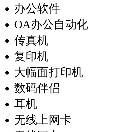
办公软件
OA办公自动化
传真机
复印机
大幅面打印机
数码伴侣
耳机
无线上网卡