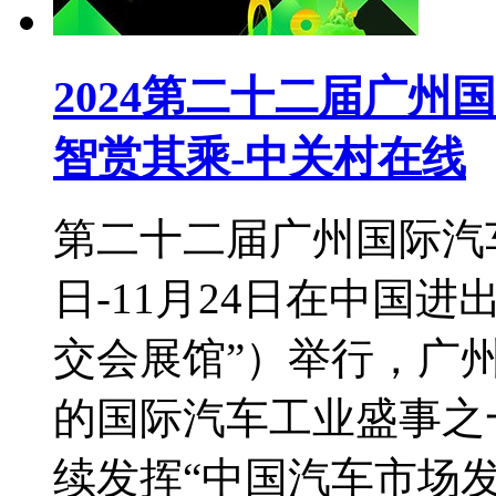
2024第二十二届广州
智赏其乘-中关村在线
第二十二届广州国际汽车展
日-11月24日在中国
交会展馆”）举行，广
的国际汽车工业盛事之
续发挥“中国汽车市场