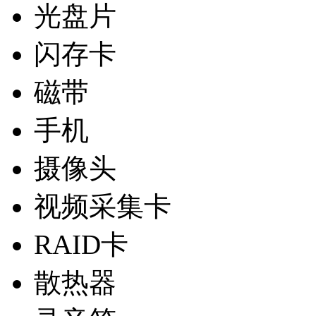
光盘片
闪存卡
磁带
手机
摄像头
视频采集卡
RAID卡
散热器