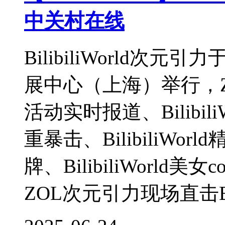
中关村在线
BilibiliWorld次元
展中心（上海）举行，ZOL提
活动实时报道、Bilibi
重暴击、BilibiliWorld
牌、BilibiliWorld美女c
ZOL次元引力现场直击B