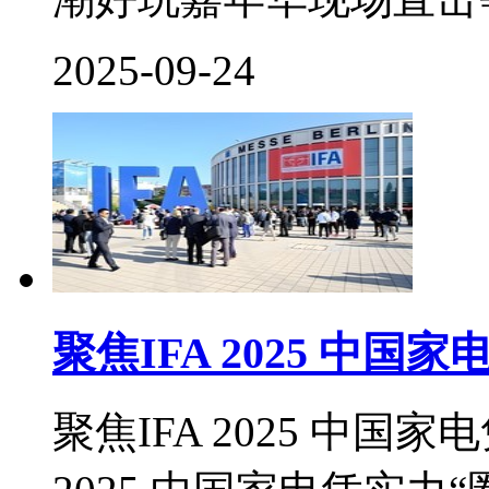
2025-09-24
聚焦IFA 2025 中国
聚焦IFA 2025 中国