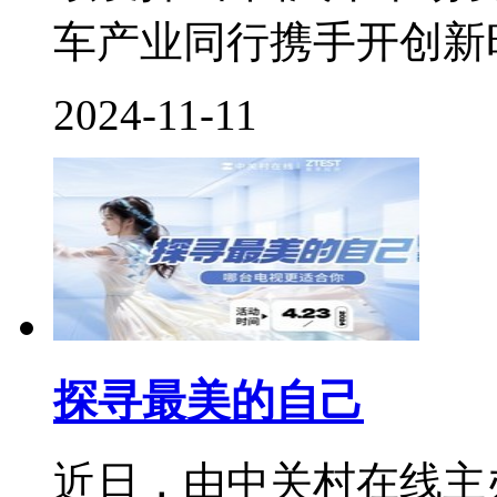
车产业同行携手开创新时
2024-11-11
探寻最美的自己
近日，由中关村在线主办