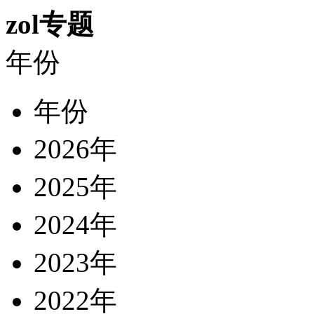
zol专题
年份
年份
2026年
2025年
2024年
2023年
2022年