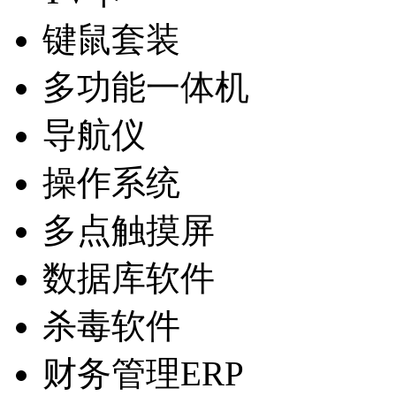
键鼠套装
多功能一体机
导航仪
操作系统
多点触摸屏
数据库软件
杀毒软件
财务管理ERP