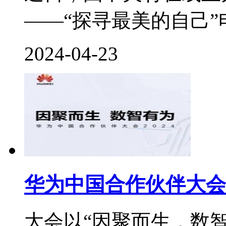
——“探寻最美的自己”
2024-04-23
华为中国合作伙伴大会2
大会以“因聚而生，数