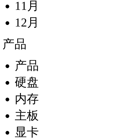
11月
12月
产品
产品
硬盘
内存
主板
显卡