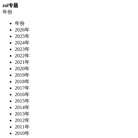
zol专题
年份
年份
2026年
2025年
2024年
2023年
2022年
2021年
2020年
2019年
2018年
2017年
2016年
2015年
2014年
2013年
2012年
2011年
2010年