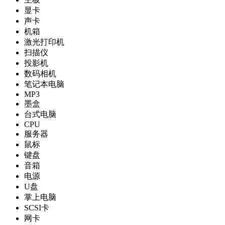
显卡
声卡
机箱
激光打印机
扫描仪
投影机
数码相机
笔记本电脑
MP3
墨盒
台式电脑
CPU
服务器
鼠标
键盘
音箱
电源
U盘
掌上电脑
SCSI卡
网卡