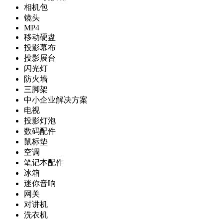
相机包
镜头
MP4
移动硬盘
投影幕布
投影展台
闪光灯
防火墙
三脚架
中小企业解决方案
电视
投影灯泡
数码配件
鼠标垫
空调
笔记本配件
冰箱
迷你音响
网关
对讲机
洗衣机