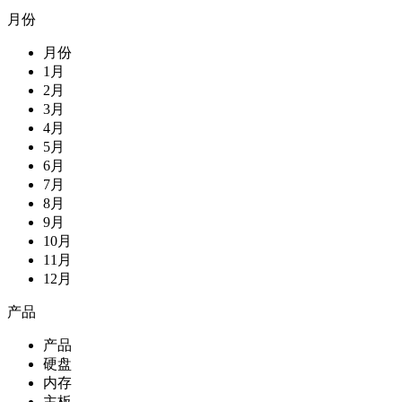
月份
月份
1月
2月
3月
4月
5月
6月
7月
8月
9月
10月
11月
12月
产品
产品
硬盘
内存
主板