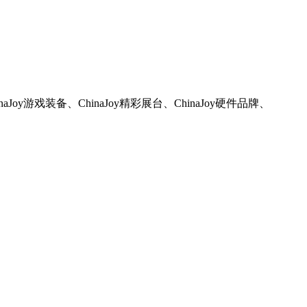
aJoy游戏装备、ChinaJoy精彩展台、ChinaJoy硬件品牌、