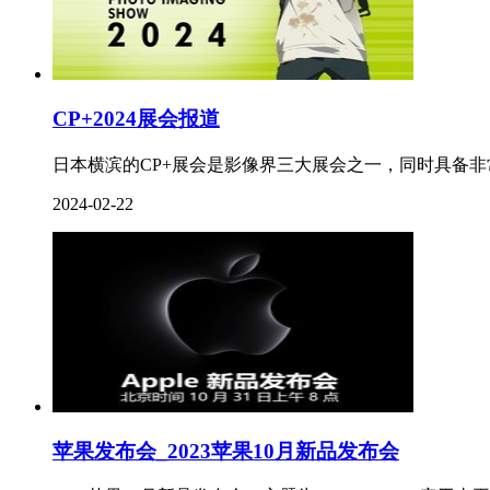
CP+2024展会报道
日本横滨的CP+展会是影像界三大展会之一，同时具备非常高
2024-02-22
苹果发布会_2023苹果10月新品发布会