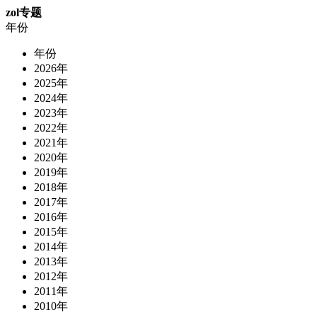
zol专题
年份
年份
2026年
2025年
2024年
2023年
2022年
2021年
2020年
2019年
2018年
2017年
2016年
2015年
2014年
2013年
2012年
2011年
2010年