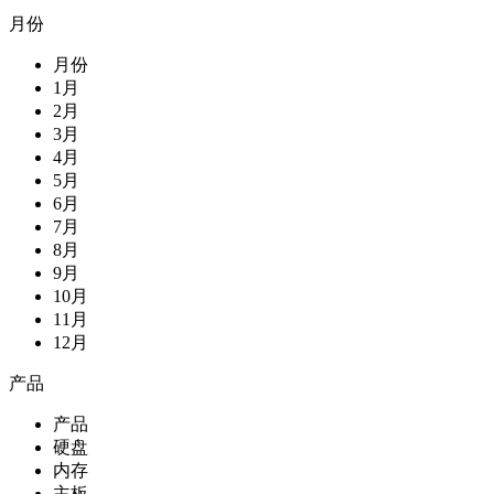
月份
月份
1月
2月
3月
4月
5月
6月
7月
8月
9月
10月
11月
12月
产品
产品
硬盘
内存
主板