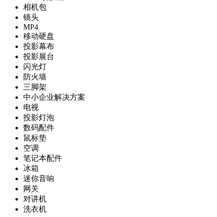
相机包
镜头
MP4
移动硬盘
投影幕布
投影展台
闪光灯
防火墙
三脚架
中小企业解决方案
电视
投影灯泡
数码配件
鼠标垫
空调
笔记本配件
冰箱
迷你音响
网关
对讲机
洗衣机