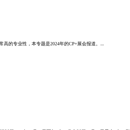
的专业性，本专题是2024年的CP+展会报道。...