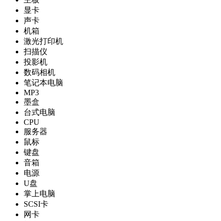
显卡
声卡
机箱
激光打印机
扫描仪
投影机
数码相机
笔记本电脑
MP3
墨盒
台式电脑
CPU
服务器
鼠标
键盘
音箱
电源
U盘
掌上电脑
SCSI卡
网卡