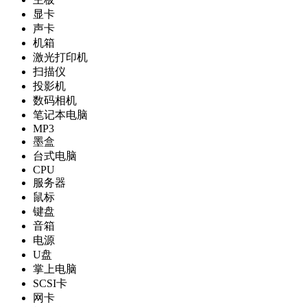
显卡
声卡
机箱
激光打印机
扫描仪
投影机
数码相机
笔记本电脑
MP3
墨盒
台式电脑
CPU
服务器
鼠标
键盘
音箱
电源
U盘
掌上电脑
SCSI卡
网卡