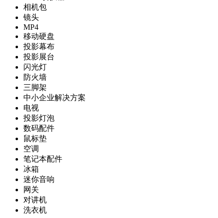
相机包
镜头
MP4
移动硬盘
投影幕布
投影展台
闪光灯
防火墙
三脚架
中小企业解决方案
电视
投影灯泡
数码配件
鼠标垫
空调
笔记本配件
冰箱
迷你音响
网关
对讲机
洗衣机