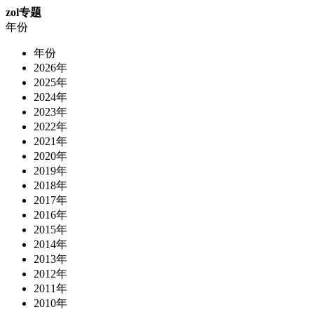
zol专题
年份
年份
2026年
2025年
2024年
2023年
2022年
2021年
2020年
2019年
2018年
2017年
2016年
2015年
2014年
2013年
2012年
2011年
2010年