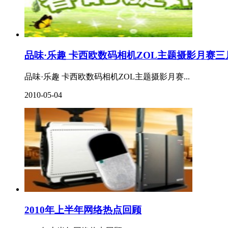
品味·乐趣 卡西欧数码相机ZOL主题摄影月赛
品味·乐趣 卡西欧数码相机ZOL主题摄影月赛...
2010-05-04
2010年上半年网络热点回顾