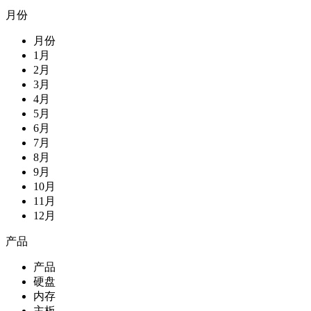
月份
月份
1月
2月
3月
4月
5月
6月
7月
8月
9月
10月
11月
12月
产品
产品
硬盘
内存
主板