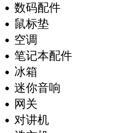
数码配件
鼠标垫
空调
笔记本配件
冰箱
迷你音响
网关
对讲机