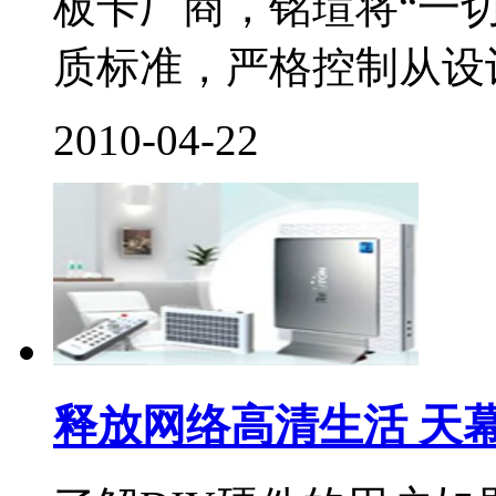
板卡厂商，铭瑄将“一
质标准，严格控制从设计
2010-04-22
释放网络高清生活 天