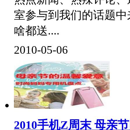
室参与到我们的话题中
啥都送....
2010-05-06
2010手机Z周末 母