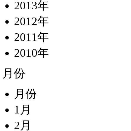
2013年
2012年
2011年
2010年
月份
月份
1月
2月