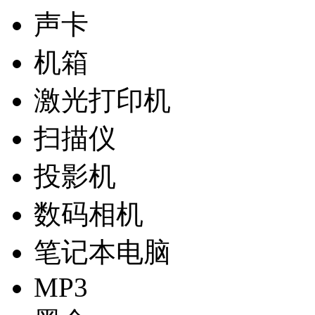
声卡
机箱
激光打印机
扫描仪
投影机
数码相机
笔记本电脑
MP3