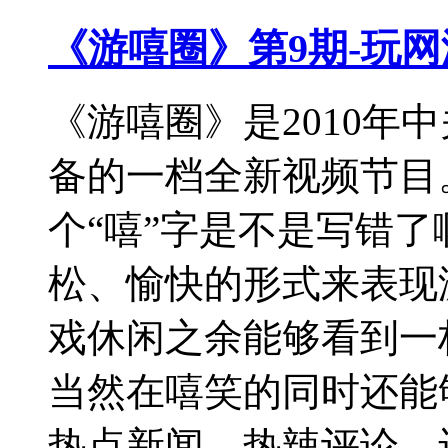
《游嘻圈》第9期-玩网
《游嘻圈》是2010年
备的一档全新视频节目
个“嘻”字是不是写错
松、愉快的形式来表现
戏休闲之余能够看到一
当然在嘻笑的同时还能
热点新闻、热辣评论、