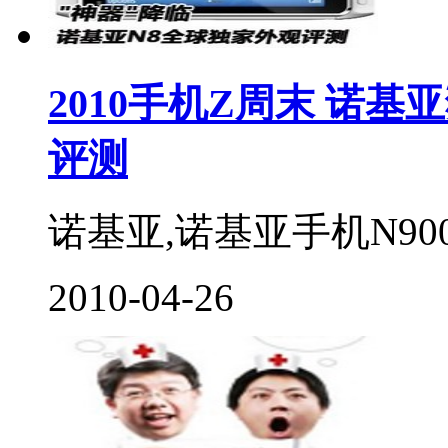
2010手机Z周末 诺基
评测
诺基亚,诺基亚手机N900
2010-04-26