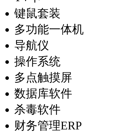
键鼠套装
多功能一体机
导航仪
操作系统
多点触摸屏
数据库软件
杀毒软件
财务管理ERP