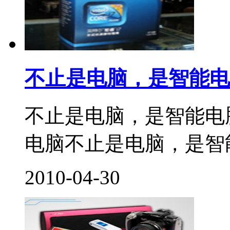
不止是电脑，是智能电
不止是电脑，是智能电脑。
电脑不止是电脑，是智能
2010-04-30