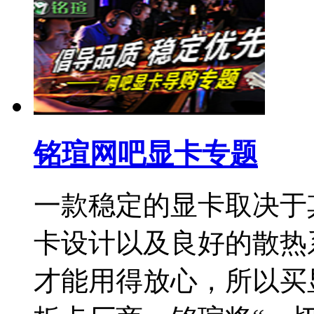
铭瑄网吧显卡专题
一款稳定的显卡取决于
卡设计以及良好的散热
才能用得放心，所以买