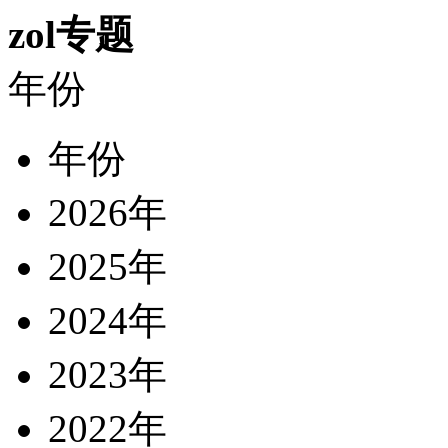
zol专题
年份
年份
2026年
2025年
2024年
2023年
2022年