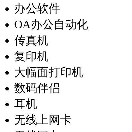
办公软件
OA办公自动化
传真机
复印机
大幅面打印机
数码伴侣
耳机
无线上网卡