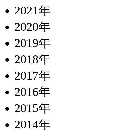
2021年
2020年
2019年
2018年
2017年
2016年
2015年
2014年