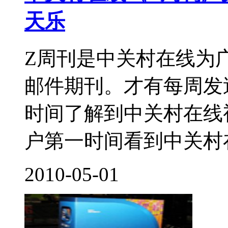
天乐
Z周刊是中关村在线为
邮件期刊。才有每周发
时间了解到中关村在线
户第一时间看到中关村在
2010-05-01