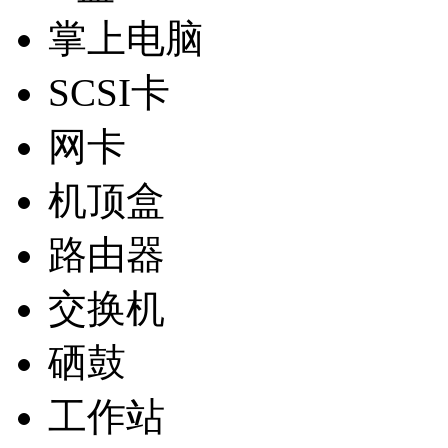
掌上电脑
SCSI卡
网卡
机顶盒
路由器
交换机
硒鼓
工作站