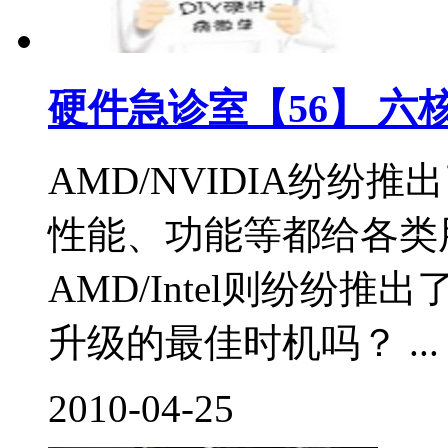
硬件急诊室【56】 六
AMD/NVIDIA纷纷推出
性能、功能等都给各类
AMD/Intel则纷纷
升级的最佳时机吗？ ...
2010-04-25