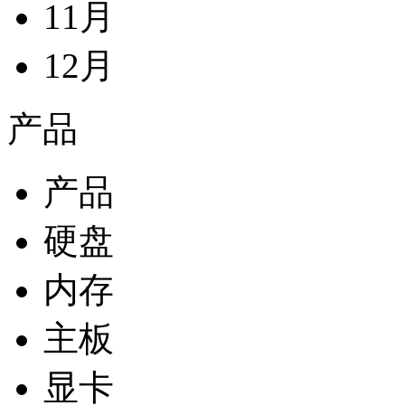
11月
12月
产品
产品
硬盘
内存
主板
显卡