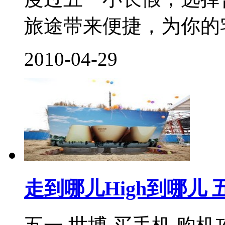
旅途带来便捷，为你的宅
2010-04-29
走到哪儿High到哪儿