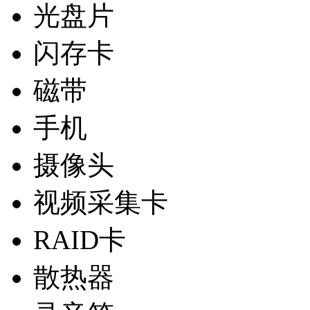
光盘片
闪存卡
磁带
手机
摄像头
视频采集卡
RAID卡
散热器