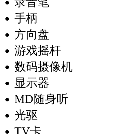
录音笔
手柄
方向盘
游戏摇杆
数码摄像机
显示器
MD随身听
光驱
TV卡