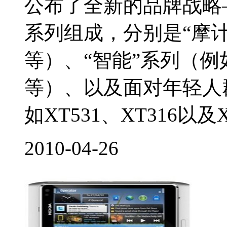
公布了全新的品牌战略
系列组成，分别是“摩计算”
等）、“智能”系列（例如三
等）、以及面对年轻人
如XT531、XT316以及X
2010-04-26