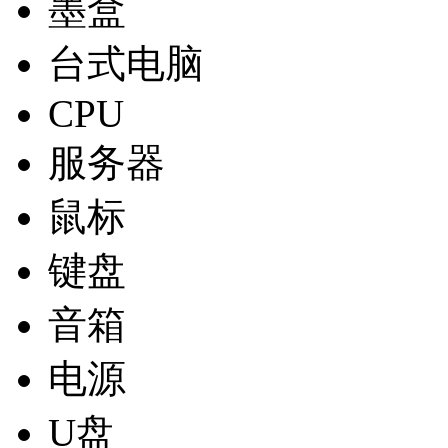
墨盒
台式电脑
CPU
服务器
鼠标
键盘
音箱
电源
U盘