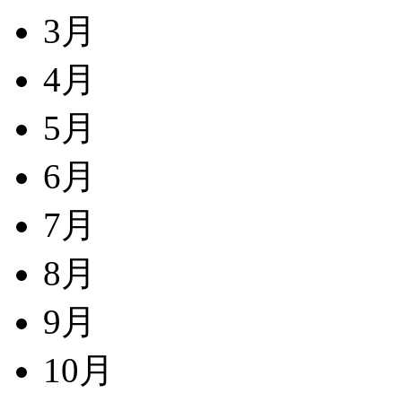
3月
4月
5月
6月
7月
8月
9月
10月