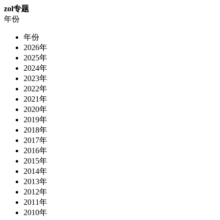
zol专题
年份
年份
2026年
2025年
2024年
2023年
2022年
2021年
2020年
2019年
2018年
2017年
2016年
2015年
2014年
2013年
2012年
2011年
2010年