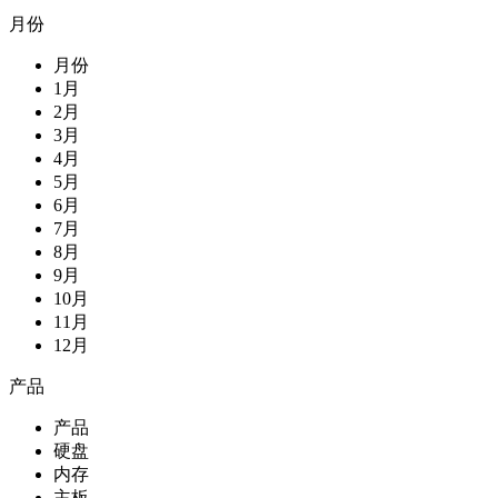
月份
月份
1月
2月
3月
4月
5月
6月
7月
8月
9月
10月
11月
12月
产品
产品
硬盘
内存
主板