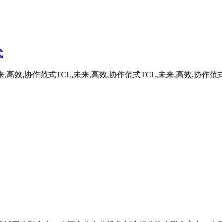
式
来,高效,协作范式TCL,未来,高效,协作范式TCL,未来,高效,协作范式T