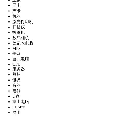
显卡
声卡
机箱
激光打印机
扫描仪
投影机
数码相机
笔记本电脑
MP3
墨盒
台式电脑
CPU
服务器
鼠标
键盘
音箱
电源
U盘
掌上电脑
SCSI卡
网卡