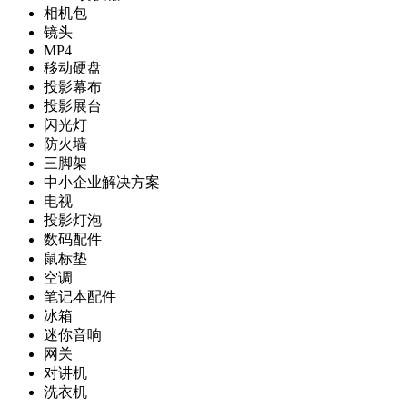
相机包
镜头
MP4
移动硬盘
投影幕布
投影展台
闪光灯
防火墙
三脚架
中小企业解决方案
电视
投影灯泡
数码配件
鼠标垫
空调
笔记本配件
冰箱
迷你音响
网关
对讲机
洗衣机