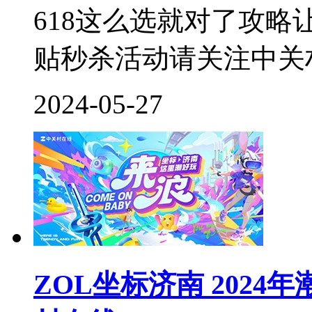
618这么选就对了攻略
贴秒杀活动请关注中关村
2024-05-27
ZOL坐标济南 2024