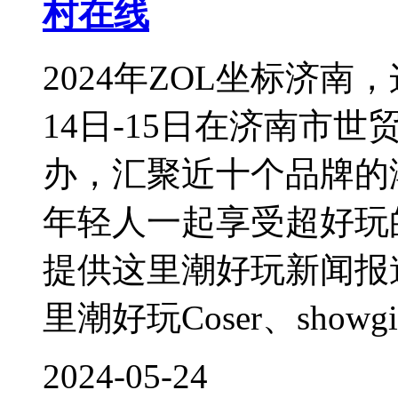
村在线
2024年ZOL坐标济
14日-15日在济南市
办，汇聚近十个品牌的
年轻人一起享受超好玩
提供这里潮好玩新闻报
里潮好玩Coser、showgi
2024-05-24