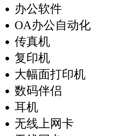
办公软件
OA办公自动化
传真机
复印机
大幅面打印机
数码伴侣
耳机
无线上网卡