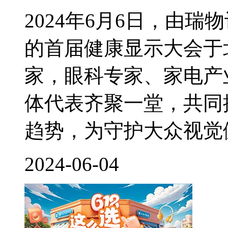
2024年6月6日，由
的首届健康显示大会于
家，眼科专家、家电产
体代表齐聚一堂，共同
趋势，为守护大众视觉健
2024-06-04