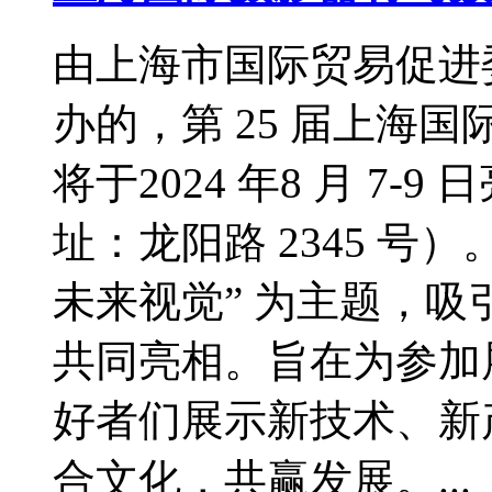
由上海市国际贸易促进
办的，第 25 届上海
将于2024 年8 月 7
址：龙阳路 2345 号
未来视觉” 为主题，吸引
共同亮相。旨在为参加
好者们展示新技术、新
合文化，共赢发展。...