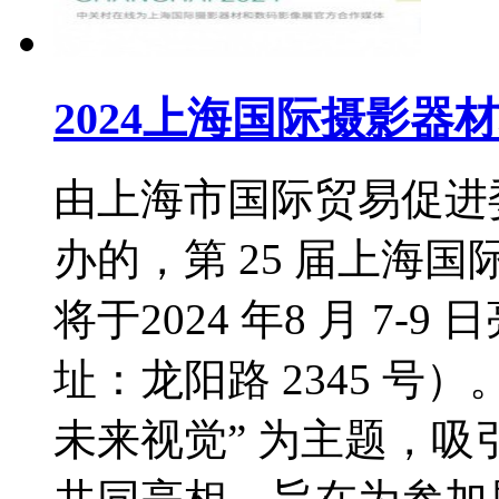
2024上海国际摄影器
由上海市国际贸易促进
办的，第 25 届上海
将于2024 年8 月 7
址：龙阳路 2345 号
未来视觉” 为主题，吸引