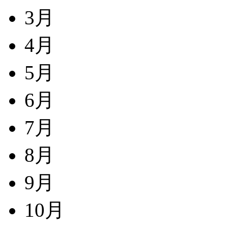
3月
4月
5月
6月
7月
8月
9月
10月