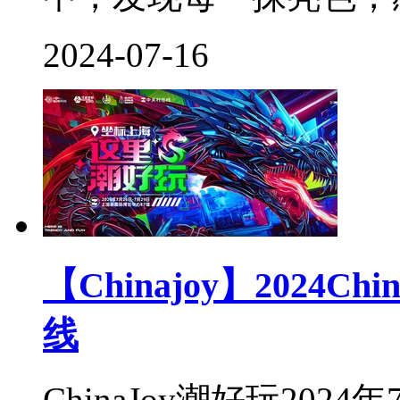
2024-07-16
【Chinajoy】2024
线
ChinaJoy潮好玩202