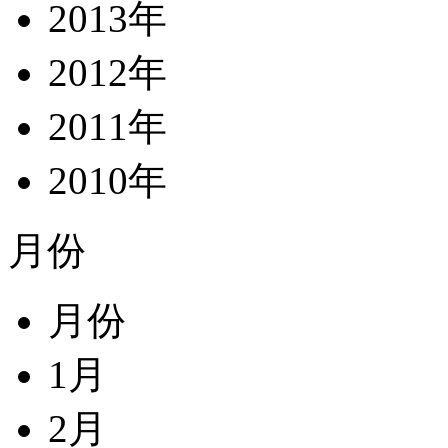
2013年
2012年
2011年
2010年
月份
月份
1月
2月