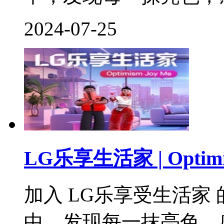
2024-07-25
LG乐享生活家 | Optimis
加入 LG乐享受生活家
中，发现每一抹亮色，感