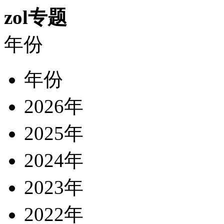
zol专题
年份
年份
2026年
2025年
2024年
2023年
2022年