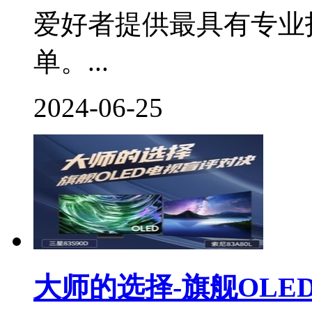
爱好者提供最具有专业
单。...
2024-06-25
大师的选择-旗舰OLE