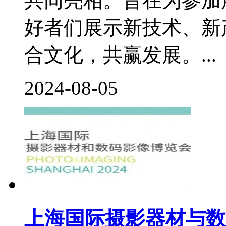
共同亮相。旨在为参加
好者们展示新技术、新
合文化，共赢发展。...
2024-08-05
上海国际摄影器材与数