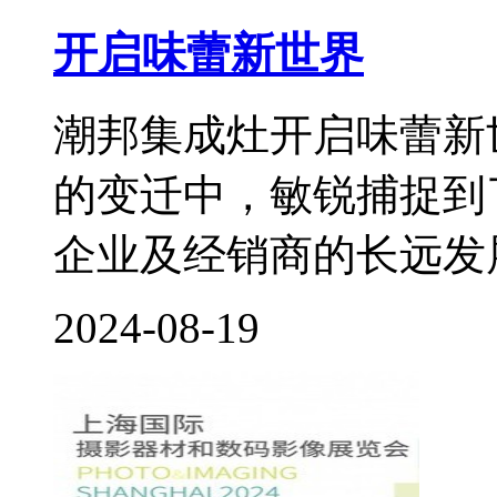
开启味蕾新世界
潮邦集成灶开启味蕾新
的变迁中，敏锐捕捉到
企业及经销商的长远发展
2024-08-19