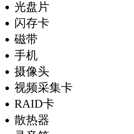
光盘片
闪存卡
磁带
手机
摄像头
视频采集卡
RAID卡
散热器