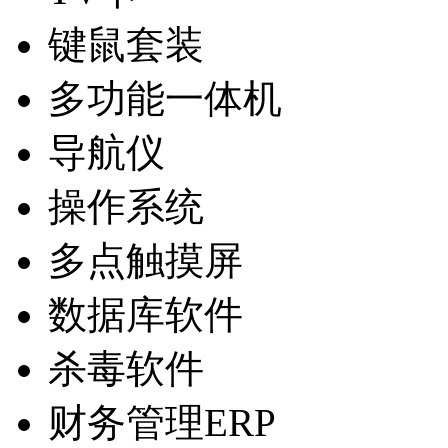
键鼠套装
多功能一体机
导航仪
操作系统
多点触摸屏
数据库软件
杀毒软件
财务管理ERP