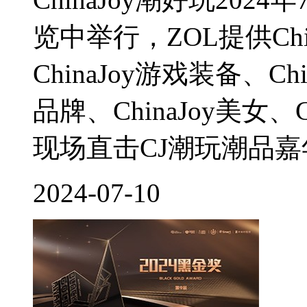
览中举行，ZOL提供Ch
ChinaJoy游戏装备、Ch
品牌、ChinaJoy美女
现场直击CJ潮玩潮品嘉年
2024-07-10