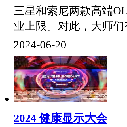
三星和索尼两款高端O
业上限。对此，大师们有
2024-06-20
2024 健康显示大会