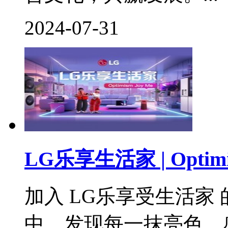
2024-07-31
LG乐享生活家 | Optimis
加入 LG乐享受生活家
中，发现每一抹亮色，感