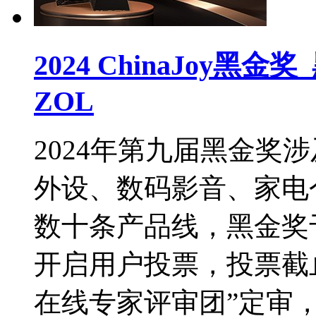
2024 ChinaJoy
ZOL
2024年第九届黑金奖
外设、数码影音、家电
数十条产品线，黑金奖于
开启用户投票，投票截止
在线专家评审团”定审