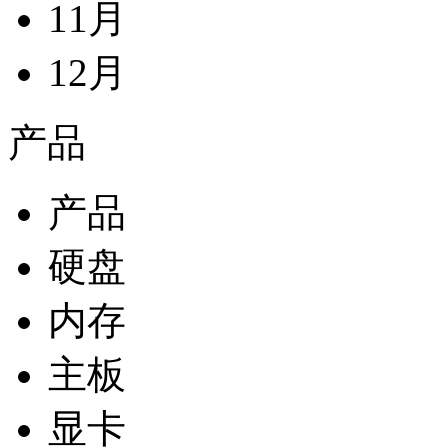
11月
12月
产品
产品
硬盘
内存
主板
显卡