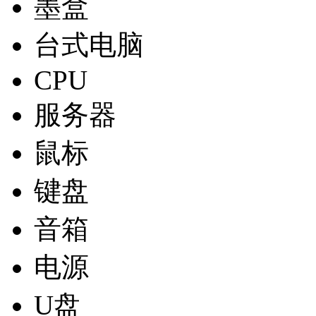
墨盒
台式电脑
CPU
服务器
鼠标
键盘
音箱
电源
U盘