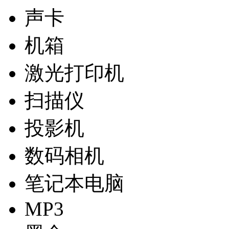
声卡
机箱
激光打印机
扫描仪
投影机
数码相机
笔记本电脑
MP3