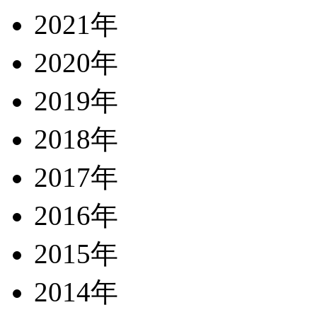
2021年
2020年
2019年
2018年
2017年
2016年
2015年
2014年