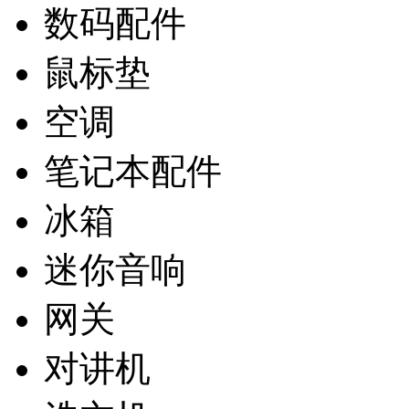
数码配件
鼠标垫
空调
笔记本配件
冰箱
迷你音响
网关
对讲机