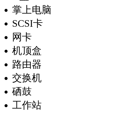
掌上电脑
SCSI卡
网卡
机顶盒
路由器
交换机
硒鼓
工作站