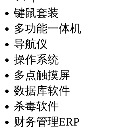
键鼠套装
多功能一体机
导航仪
操作系统
多点触摸屏
数据库软件
杀毒软件
财务管理ERP