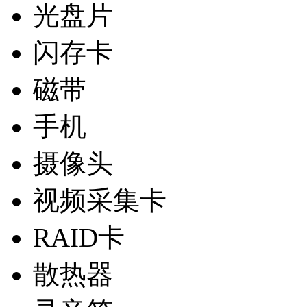
光盘片
闪存卡
磁带
手机
摄像头
视频采集卡
RAID卡
散热器