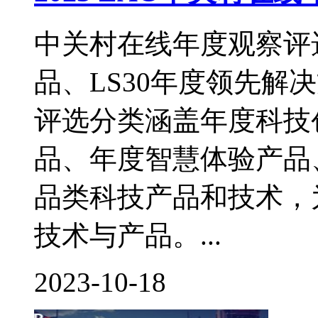
中关村在线年度观察评选
品、LS30年度领先解
评选分类涵盖年度科技
品、年度智慧体验产品
品类科技产品和技术，
技术与产品。...
2023-10-18