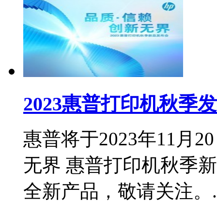
2023惠普打印机秋季
惠普将于2023年11月
无界 惠普打印机秋季
全新产品，敬请关注。..