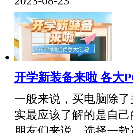
2023-08-23
开学新装备来啦 各大
一般来说，买电脑除了
实最应该了解的是自己
朋友们来说，选择一款