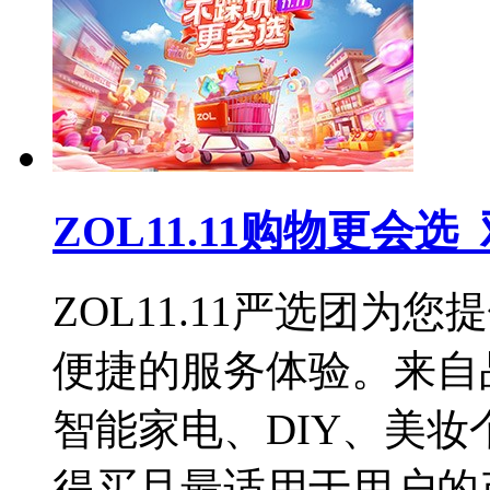
ZOL11.11购物更会
ZOL11.11严选团
便捷的服务体验。来自
智能家电、DIY、美
得买且最适用于用户的