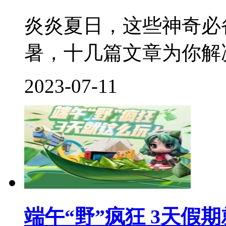
炎炎夏日，这些神奇必
暑，十几篇文章为你解决
2023-07-11
端午“野”疯狂 3天假