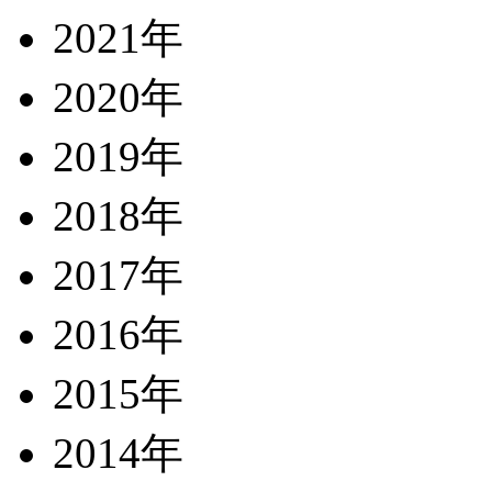
2021年
2020年
2019年
2018年
2017年
2016年
2015年
2014年