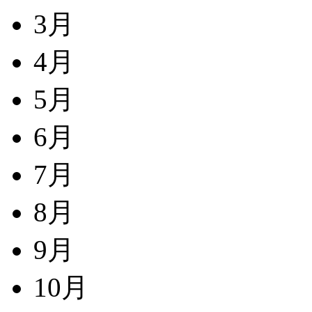
3月
4月
5月
6月
7月
8月
9月
10月