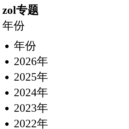
zol专题
年份
年份
2026年
2025年
2024年
2023年
2022年