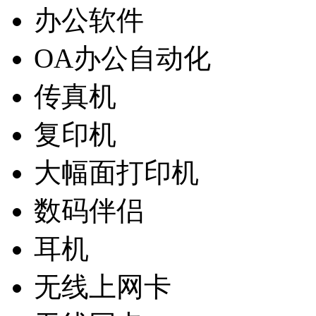
办公软件
OA办公自动化
传真机
复印机
大幅面打印机
数码伴侣
耳机
无线上网卡