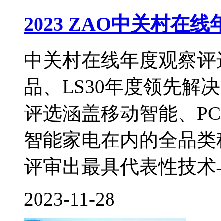
2023 ZAO中关村在
中关村在线年度观察评选
品、LS30年度领先解
评选涵盖移动智能、P
智能家电在内的全品类
评审出最具代表性技术与
2023-11-28