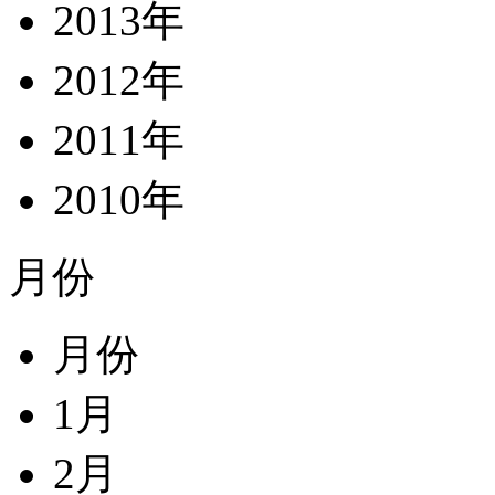
2013年
2012年
2011年
2010年
月份
月份
1月
2月