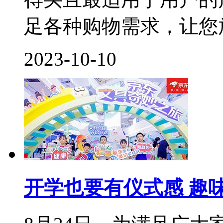
足各种购物需求，让您放
2023-10-10
开学也要有仪式感 趣