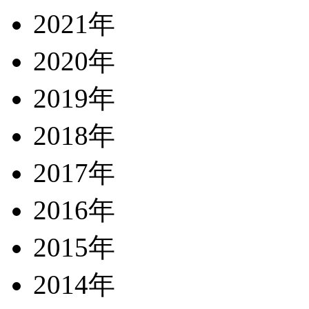
2021年
2020年
2019年
2018年
2017年
2016年
2015年
2014年