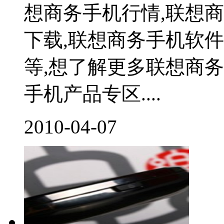
想商务手机行情,联想
下载,联想商务手机软
等,想了解更多联想商务
手机产品专区....
2010-04-07