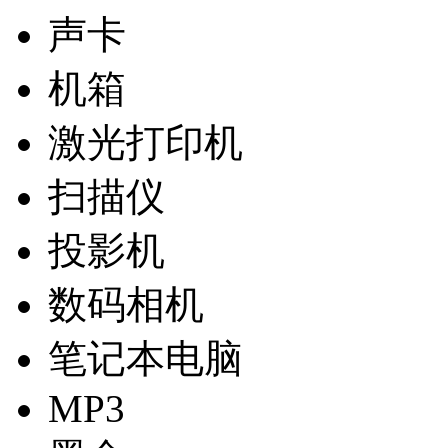
声卡
机箱
激光打印机
扫描仪
投影机
数码相机
笔记本电脑
MP3