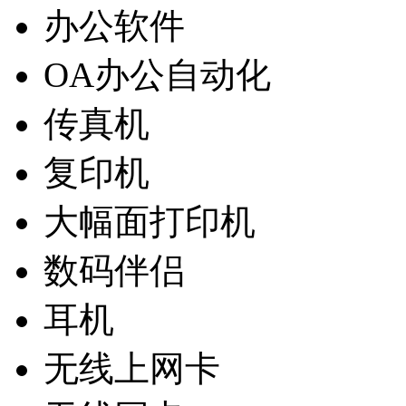
办公软件
OA办公自动化
传真机
复印机
大幅面打印机
数码伴侣
耳机
无线上网卡