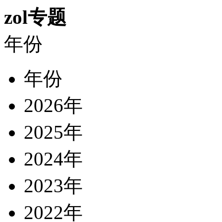
zol专题
年份
年份
2026年
2025年
2024年
2023年
2022年