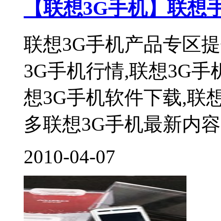
【联想3G手机】联想
联想3G手机产品专区提
3G手机行情,联想3G手
想3G手机软件下载,联
多联想3G手机最新内容尽
2010-04-07