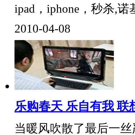
ipad，iphone，秒杀,诺
2010-04-08
乐购春天 乐自有我 
当暖风吹散了最后一丝