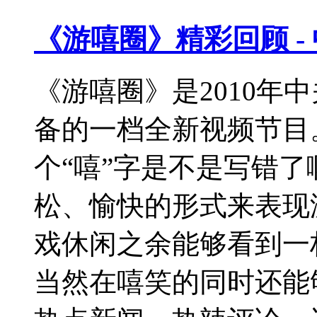
《游嘻圈》精彩回顾 -
《游嘻圈》是2010年
备的一档全新视频节目
个“嘻”字是不是写错
松、愉快的形式来表现
戏休闲之余能够看到一
当然在嘻笑的同时还能