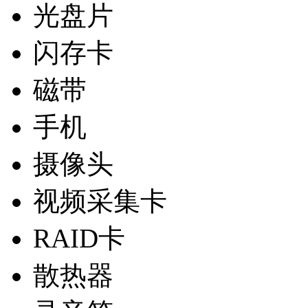
光盘片
闪存卡
磁带
手机
摄像头
视频采集卡
RAID卡
散热器