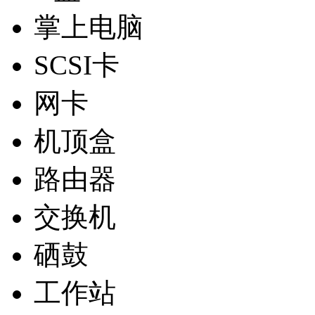
掌上电脑
SCSI卡
网卡
机顶盒
路由器
交换机
硒鼓
工作站