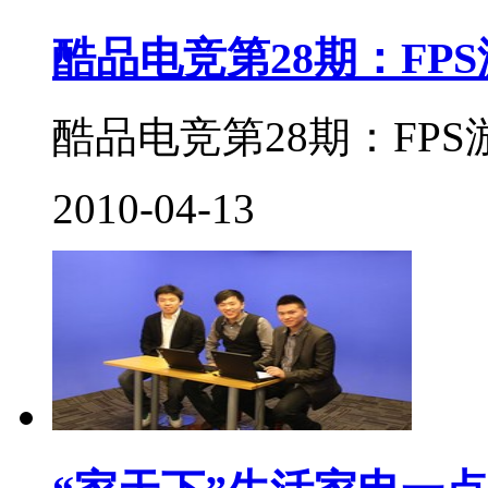
酷品电竞第28期：FP
酷品电竞第28期：FPS游
2010-04-13