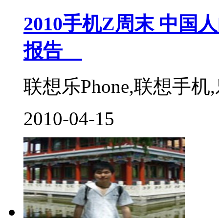
2010手机Z周末 中国
报告
联想乐Phone,联想手机,乐P
2010-04-15