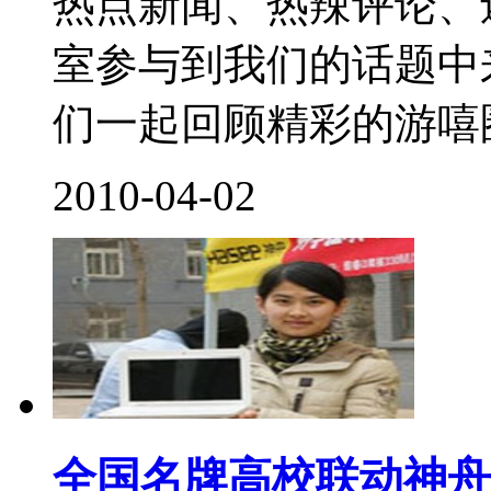
热点新闻、热辣评论、
室参与到我们的话题中
们一起回顾精彩的游嘻圈内
2010-04-02
全国名牌高校联动神舟