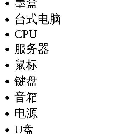
墨盒
台式电脑
CPU
服务器
鼠标
键盘
音箱
电源
U盘