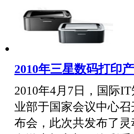
2010年三星数码打印
2010年4月7日，国际
业部于国家会议中心召
布会，此次共发布了灵动系列