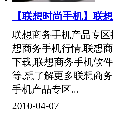
【联想时尚手机】联想
联想商务手机产品专区
想商务手机行情,联想
下载,联想商务手机软
等,想了解更多联想商务
手机产品专区...
2010-04-07