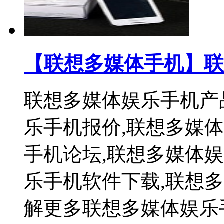
【联想多媒体手机】联
联想多媒体娱乐手机产
乐手机报价,联想多媒
手机论坛,联想多媒体
乐手机软件下载,联想
解更多联想多媒体娱乐手