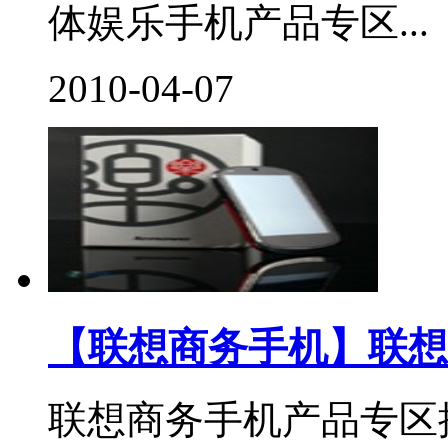
体娱乐手机产品专区...
2010-04-07
【联想商务手机】联想
联想商务手机产品专区