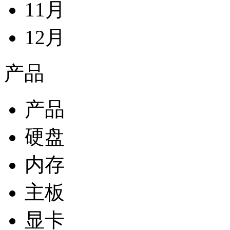
11月
12月
产品
产品
硬盘
内存
主板
显卡