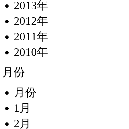
2013年
2012年
2011年
2010年
月份
月份
1月
2月