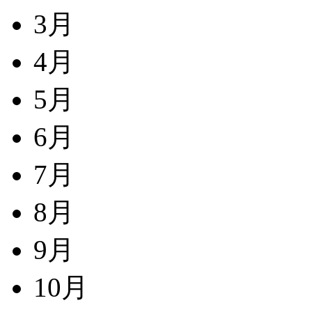
3月
4月
5月
6月
7月
8月
9月
10月