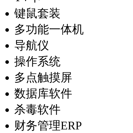
键鼠套装
多功能一体机
导航仪
操作系统
多点触摸屏
数据库软件
杀毒软件
财务管理ERP