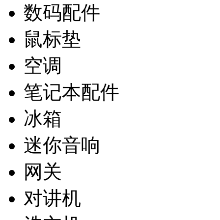
数码配件
鼠标垫
空调
笔记本配件
冰箱
迷你音响
网关
对讲机